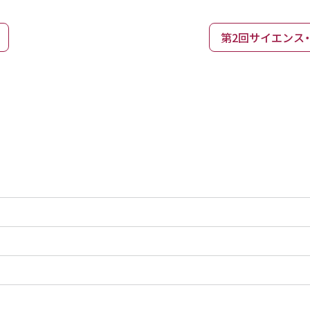
第2回サイエンス