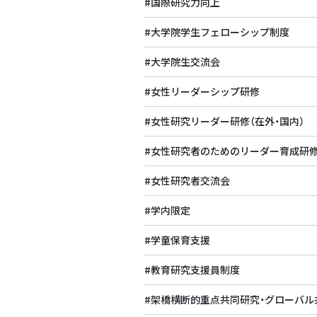
#国際研究力向上
#大学院学生フェローシップ制度
#大学院生交流会
#女性リーダーシップ研修
#女性研究リーダー研修（在外・国内）
#女性研究者のためのリーダー育成研
#女性研究者交流会
#学内限定
#学童保育支援
#教育研究支援員制度
#架橋横断的重点共同研究・グローバル