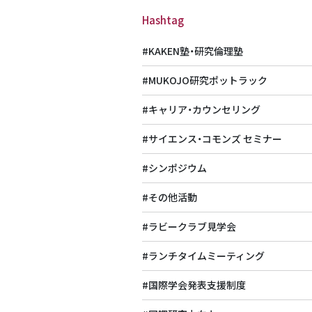
Hashtag
#KAKEN塾・研究倫理塾
#MUKOJO研究ポットラック
#キャリア・カウンセリング
#サイエンス・コモンズ セミナー
#シンポジウム
#その他活動
#ラビークラブ見学会
#ランチタイムミーティング
#国際学会発表支援制度