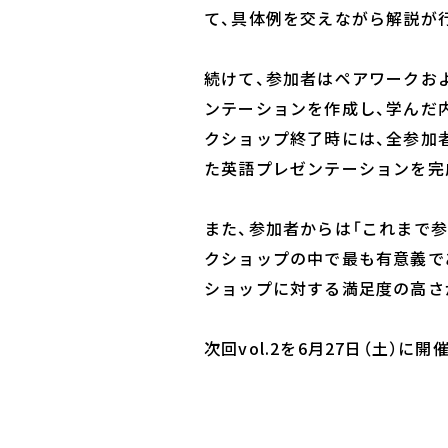
て、具体例を交えながら解説が
続けて、参加者はペアワークお
ンテーションを作成し、学んだ
クショップ終了時には、全参加
た英語プレゼンテーションを完
また、参加者からは「これまで
クショップの中で最も有意義で
ショップに対する満足度の高さ
次回vol.2を6月27日（土）