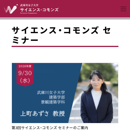
コンテンツへスキップ
メインナビゲーションへ
サイエンス・コモンズ セ
ミナー
第3回サイエンス・コモンズ セミナーのご案内