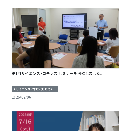
第1回サイエンス・コモンズ セミナーを開催しました。
#サイエンス・コモンズ セミナー
2026/07/06