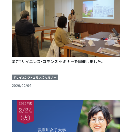
第7回サイエンス・コモンズ セミナーを開催しました。
#サイエンス・コモンズ セミナー
2026/02/04