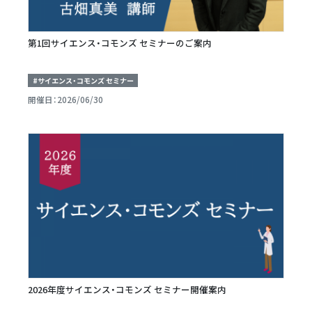
第1回サイエンス・コモンズ セミナーのご案内
#サイエンス・コモンズ セミナー
開催日：2026/06/30
2026年度サイエンス・コモンズ セミナー開催案内