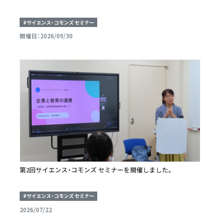
#サイエンス・コモンズ セミナー
開催日：2026/09/30
第2回サイエンス・コモンズ セミナーを開催しました。
#サイエンス・コモンズ セミナー
2026/07/22