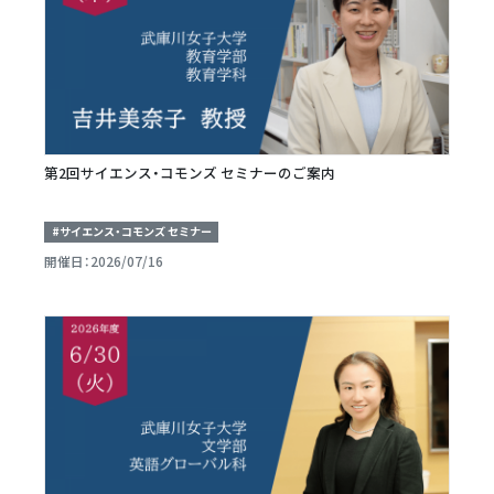
第2回サイエンス・コモンズ セミナーのご案内
#サイエンス・コモンズ セミナー
開催日：2026/07/16