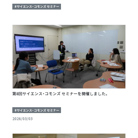
#サイエンス・コモンズ セミナー
第8回サイエンス・コモンズ セミナーを開催しました。
#サイエンス・コモンズ セミナー
2026/03/03