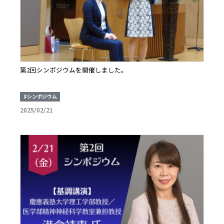
第2回シンポジウムを開催しました。
#シンポジウム
2025/02/21