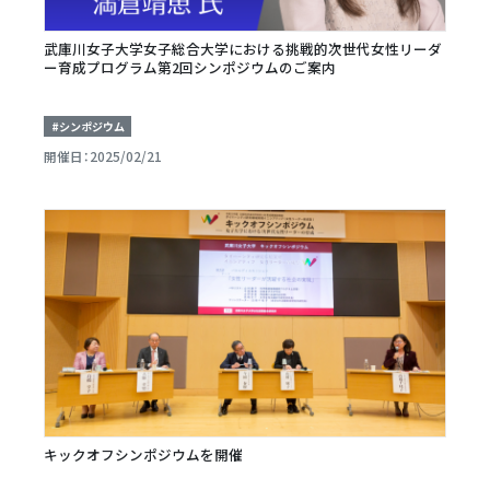
武庫川女子大学女子総合大学における挑戦的次世代女性リーダ
ー育成プログラム第2回シンポジウムのご案内
#シンポジウム
開催日：2025/02/21
キックオフシンポジウムを開催