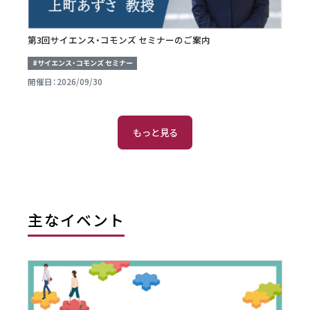
第3回サイエンス・コモンズ セミナーのご案内
#サイエンス・コモンズ セミナー
開催日：2026/09/30
もっと見る
主なイベント