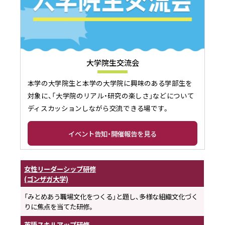
大学院生交流会
本学の大学院生と本学の大学院に興味のある学部生を
対象に、「大学院のリアル・研究の楽しさ」などについて
ディスカッションしながら交流できる場です。
イベント告知・開催報告を見る
女性リーダーシップ研修
(ゴンザガ大学)
「みとめあう職場文化をつくる」と題し、多様な組織文化づく
りに焦点を当てた研修。
英語スキルアップ研修