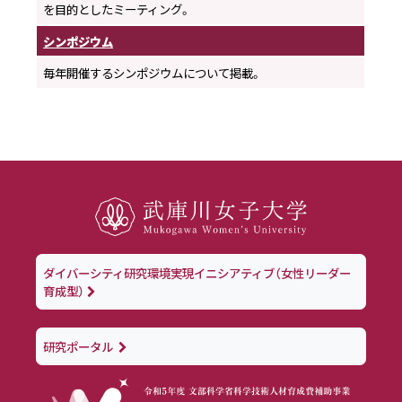
を目的としたミーティング。
シンポジウム
毎年開催するシンポジウムについて掲載。
ダイバーシティ研究環境実現イニシアティブ（女性リーダー
育成型）
研究ポータル