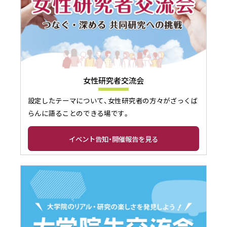
女性研究者交流会
設定したテーマについて、女性研究者の方々がざっくば
らんに語ることのできる場です。
イベント告知・開催報告を見る