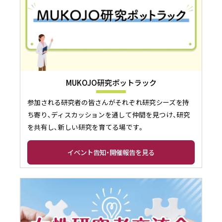
MUKOJO研究ポットラック
参加される研究者の皆さんがそれぞれ研究シーズを持
ち寄り、ディスカッションを通して仲間を見つけ、研究
を共有し、新しい研究を育てる場です。
イベント告知・開催報告を見る