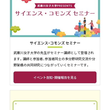
サイエンス・コモンズ セミナー
武庫川女子大学の先生がセミナー講師として登壇され
ます。講師と参加者、参加者同士の多分野研究交流や分
野架橋の共同研究につながっていくセミナーです。
イベント告知・開催報告を見る