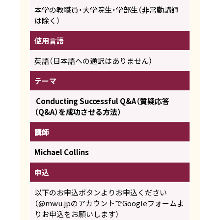
本学の教職員・大学院生・学部生（非常勤講師
は除く）
使用言語
英語（日本語への通訳はありません）
テーマ
Conducting Successful Q&A（質疑応答
（Q&A）を成功させる方法）
講師
Michael Collins
申込
以下のお申込ボタンよりお申込ください
（@mwu.jpのアカウントでGoogleフォームよ
りお申込をお願いします）