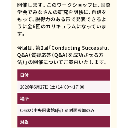
開催します。このワークショップは、国際
学会でみなさんの研究を明快に、自信を
もって、説得力のある形で発表できるよ
うに全6回のカリキュラムになっていま
す。
今回は、第2回「Conducting Successful
Q&A（質疑応答（Q&A）を成功させる方
法）」の開催についてご案内いたします。
日付
2026年6月27日（土）14：00～17：00
場所
C-602（中央図書館6階） ※対面参加のみ
対象