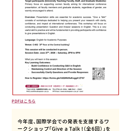
PDFはこちら
今年度、国際学会での発表を支援するワ
ークショップ「Give a Talk !（全6回）」を