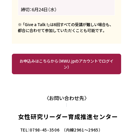
締切：6月24日（水）
※ 「Give a Talk !」は6回すべての受講が難しい場合も、
都合に合わせて参加していただくことも可能です。
お申込みはこちらから（MWU.jpのアカウントでログイ
ン）
〈お問い合わせ先〉
女性研究リーダー育成推進センター
TEL：0798-45-3506 （内線2961～2965）