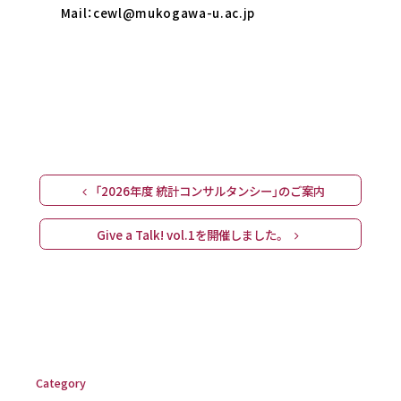
Mail：cewl@mukogawa-u.ac.jp
Post navigation
「2026年度 統計コンサルタンシー」のご案内
Give a Talk! vol.1を開催しました。
Category