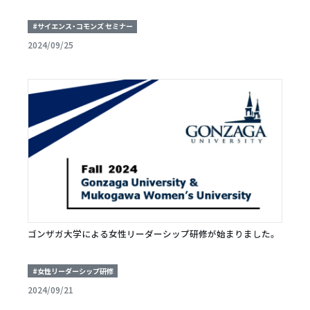
#サイエンス・コモンズ セミナー
2024/09/25
ゴンザガ大学による女性リーダーシップ研修が始まりました。
#女性リーダーシップ研修
2024/09/21