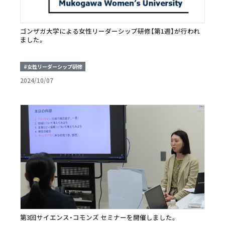
ゴンザガ大学による女性リーダーシップ研修【第1週】が行われ
ました。
#女性リーダーシップ研修
2024/10/07
第3回サイエンス・コモンズ セミナーを開催しました。