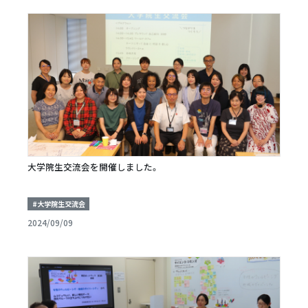
大学院生交流会を開催しました。
#大学院生交流会
2024/09/09