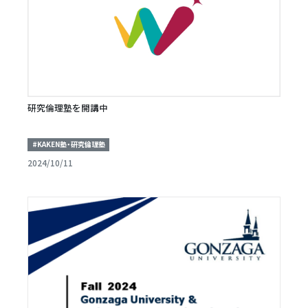
研究倫理塾を開講中
#KAKEN塾・研究倫理塾
2024/10/11