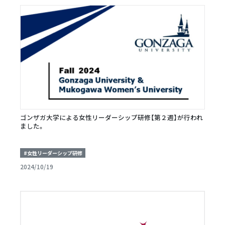
ゴンザガ大学による女性リーダーシップ研修【第２週】が行われ
ました。
#女性リーダーシップ研修
2024/10/19