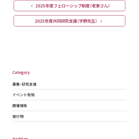
2025年度フェローシップ制度（老家さん）
2025年度共同研究支援（宇野先生）
Category
募集・研究支援
イベント告知
開催報告
発行物
Hashtag