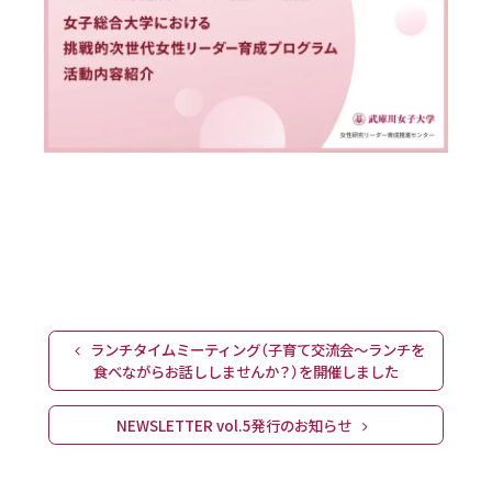
Post navigation
ランチタイムミーティング（子育て交流会～ランチを
食べながらお話ししませんか？）を開催しました
NEWSLETTER vol.5発行のお知らせ