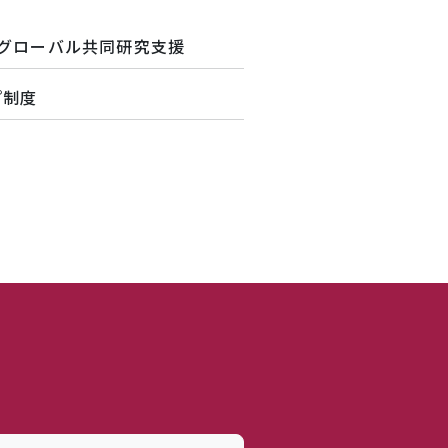
グローバル共同研究支援
プ制度