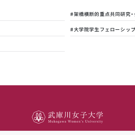
架橋横断的重点共同研究・
大学院学生フェローシッ