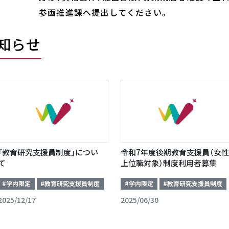
参画推進課へ提出してください。
知らせ
「教育研究支援員制度」につい
令和7年度後期教育支援員（女性
て
上位職対象）制度利用者募集
#学内限定
#教育研究支援員制度
#学内限定
#教育研究支援員制度
2025/12/17
2025/06/30