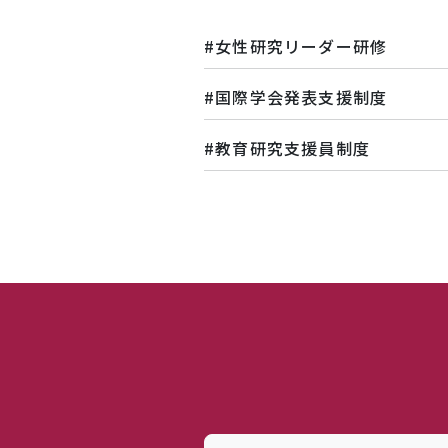
女性研究リーダー研修
国際学会発表支援制度
教育研究支援員制度