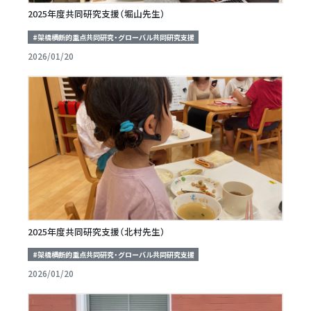
2025年度共同研究支援（堀山先生）
#架橋横断的重点共同研究・グローバル共同研究支援
2026/01/20
2025年度共同研究支援（北村先生）
#架橋横断的重点共同研究・グローバル共同研究支援
2026/01/20