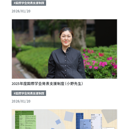
#国際学会発表支援制度
2026/01/20
2025年度国際学会発表支援制度（小野先生）
#国際学会発表支援制度
2026/01/20