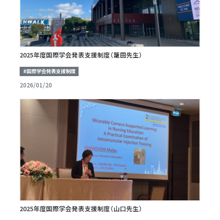
2025年度国際学会発表支援制度（籠田先生）
#国際学会発表支援制度
2026/01/20
2025年度国際学会発表支援制度（山口先生）