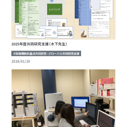
2025年度共同研究支援（木下先生）
#架橋横断的重点共同研究・グローバル共同研究支援
2026/01/20