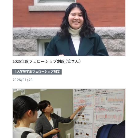
2025年度フェローシップ制度（管さん）
#大学院学生フェローシップ制度
2026/01/20